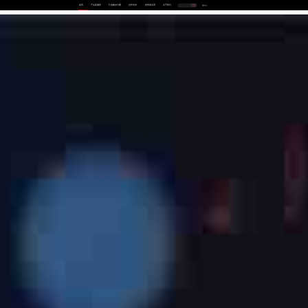
首页
产品及服务
行业解决方案
合作伙伴
投资者关系
关于我们
中
EN