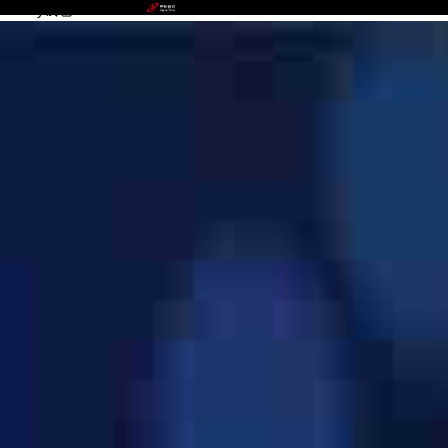
OKPay钱包